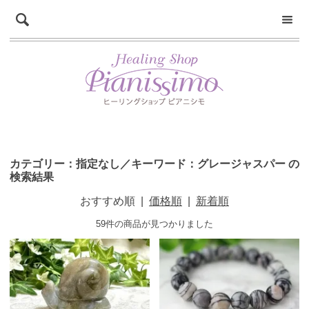
カテゴリー：指定なし／キーワード：グレージャスパー の
検索結果
おすすめ順
|
価格順
|
新着順
59件の商品が見つかりました