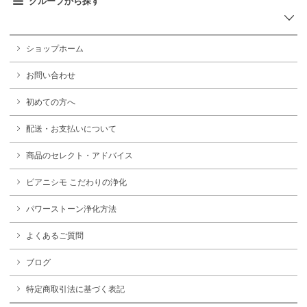
グループから探す
ショップホーム
お問い合わせ
初めての方へ
配送・お支払いについて
商品のセレクト・アドバイス
ピアニシモ こだわりの浄化
パワーストーン浄化方法
よくあるご質問
ブログ
特定商取引法に基づく表記