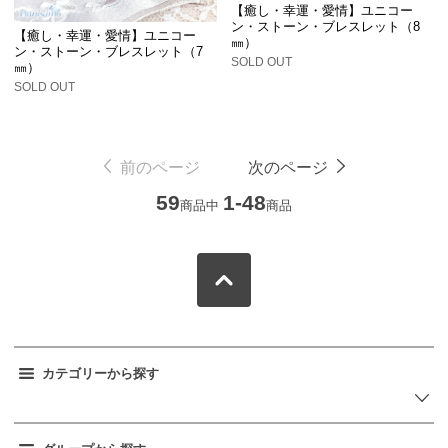
【癒し・幸運・愛情】ユニコー
ン・ストーン・ブレスレット（8
【癒し・幸運・愛情】ユニコー
㎜）
ン・ストーン・ブレスレット（7
SOLD OUT
㎜）
SOLD OUT
前のページ
次のページ
59
1-48
商品中
商品
カテゴリーから探す