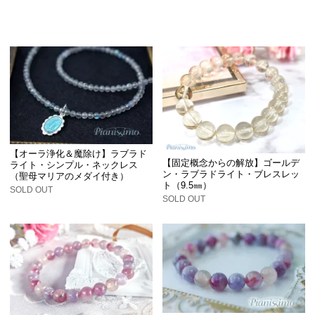
【オーラ浄化＆魔除け】ラブラド
【固定概念からの解放】ゴールデ
ライト・シンプル・ネックレス
ン・ラブラドライト・ブレスレッ
（聖母マリアのメダイ付き）
ト（9.5㎜）
SOLD OUT
SOLD OUT