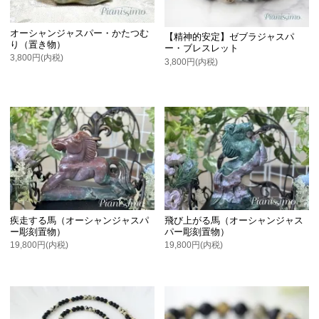
オーシャンジャスパー・かたつむ
【精神的安定】ゼブラジャスパ
り（置き物）
ー・ブレスレット
3,800円(内税)
3,800円(内税)
疾走する馬（オーシャンジャスパ
飛び上がる馬（オーシャンジャス
ー彫刻置物）
パー彫刻置物）
19,800円(内税)
19,800円(内税)