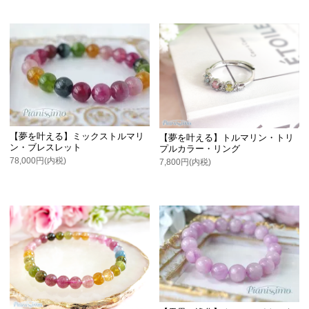
【夢を叶える】ミックストルマリ
【夢を叶える】トルマリン・トリ
ン・ブレスレット
プルカラー・リング
78,000円(内税)
7,800円(内税)