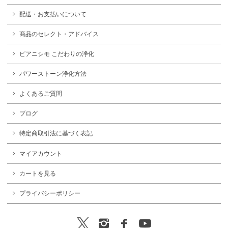
配送・お支払いについて
商品のセレクト・アドバイス
ピアニシモ こだわりの浄化
パワーストーン浄化方法
よくあるご質問
ブログ
特定商取引法に基づく表記
マイアカウント
カートを見る
プライバシーポリシー