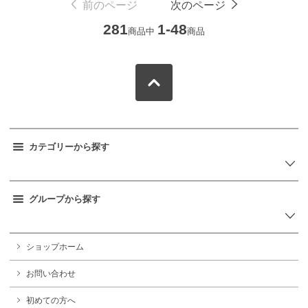
前のページ
次のページ
281
1-48
商品中
商品
カテゴリーから探す
グループから探す
ショップホーム
お問い合わせ
初めての方へ