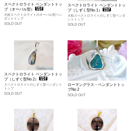
スペクトロライト ペンダントトッ
スペクトロライト ペンダントトッ
プ（オーバル型）
プ（しずく型No.1）
大粒スペクトロライトのオーバル型ペン
大粒スペクトロライトのしずく型ペンダ
ダントトップ
ントトップ
SOLD OUT
SOLD OUT
スペクトロライト ペンダントトッ
プ（しずく型No.2）
ローマングラス・ペンダントトッ
スペクトロライトのしずく型ペンダント
トップ
プNo.2
SOLD OUT
SOLD OUT