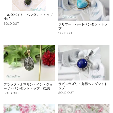
モルダバイト・ペンダントトップ
No.2
SOLD OUT
ラリマー・ハートペンダントトッ
プ
SOLD OUT
ラピスラズリ・丸形ペンダントト
ブラックトルマリン・イン・クォ
ップ
ーツ・ペンダントトップ（K18）
SOLD OUT
SOLD OUT