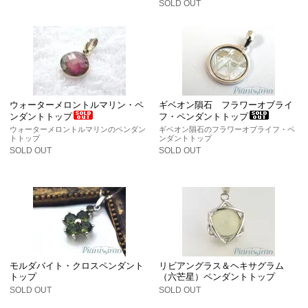
SOLD OUT
ウォーターメロントルマリン・ペ
ギベオン隕石 フラワーオブライ
ンダントトップ
フ・ペンダントトップ
ウォーターメロントルマリンのペンダン
ギベオン隕石のフラワーオブライフ・ペ
トトップ
ンダントトップ
SOLD OUT
SOLD OUT
モルダバイト・クロスペンダント
リビアングラス＆ヘキサグラム
トップ
（六芒星）ペンダントトップ
SOLD OUT
SOLD OUT