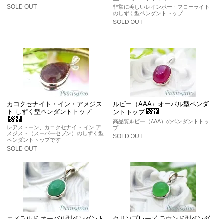
SOLD OUT
非常に美しいレインボー・フローライト
のしずく型ペンダントトップ
SOLD OUT
カコクセナイト・イン・アメジス
ルビー（AAA）オーバル型ペンダ
ト しずく型ペンダントトップ
ントトップ
高品質ルビー（AAA）のペンダントトッ
レアストーン、カコクセナイト イン ア
プ
メジスト（スーパーセブン）のしずく型
SOLD OUT
ペンダントトップです
SOLD OUT
エメラルド オーバル型ペンダント
クリソプレーズ ラウンド型ペンダ