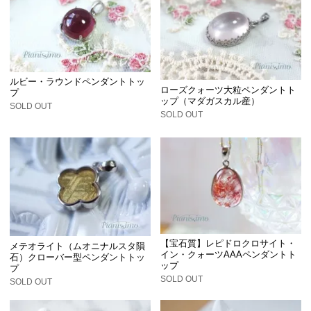
ルビー・ラウンドペンダントトッ
ローズクォーツ大粒ペンダントト
プ
ップ（マダガスカル産）
SOLD OUT
SOLD OUT
【宝石質】レピドロクロサイト・
メテオライト（ムオニナルスタ隕
イン・クォーツAAAペンダントト
石）クローバー型ペンダントトッ
ップ
プ
SOLD OUT
SOLD OUT