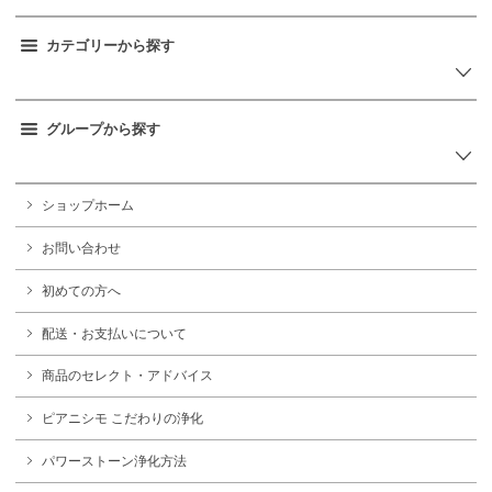
カテゴリーから探す
グループから探す
ショップホーム
お問い合わせ
初めての方へ
配送・お支払いについて
商品のセレクト・アドバイス
ピアニシモ こだわりの浄化
パワーストーン浄化方法