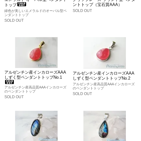
ントトップ（宝石質AAA）
トップ
SOLD OUT
緑色が美しいエメラルドのオーバル型ペ
ンダントトップ
SOLD OUT
アルゼンチン産インカローズAAA
アルゼンチン産インカローズAAA
しずく型ペンダントトップNo.1
しずく型ペンダントトップNo.2
アルゼンチン産高品質AAAインカローズ
アルゼンチン産高品質AAAインカローズ
のペンダントトップ
のペンダントトップ
SOLD OUT
SOLD OUT