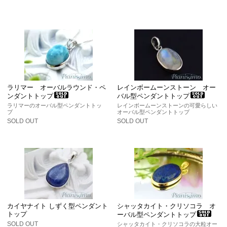
ラリマー オーバルラウンド・ペ
レインボームーンストーン オー
ンダントトップ
バル型ペンダントトップ
ラリマーのオーバル型ペンダントトッ
レインボームーンストーンの可愛らしい
プ
オーバル型ペンダントトップ
SOLD OUT
SOLD OUT
カイヤナイト しずく型ペンダント
シャッタカイト・クリソコラ オ
トップ
ーバル型ペンダントトップ
SOLD OUT
シャッタカイト・クリソコラの大粒オー