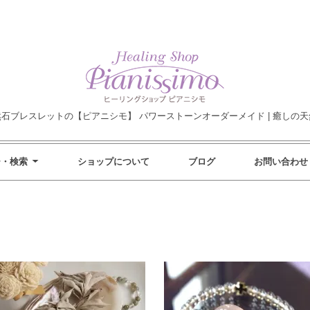
然石ブレスレットの【ピアニシモ】 パワーストーンオーダーメイド | 癒しの天
ー・検索
ショップについて
ブログ
お問い合わせ