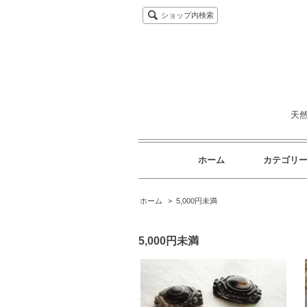
ショップ内検索
天
ホーム
カテゴリ
ホーム
>
5,000円未満
5,000円未満