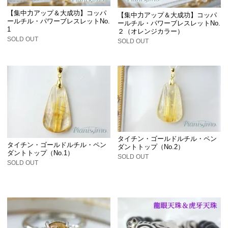
【集中力アップ＆大成功】コッパ
【集中力アップ＆大成功】コッパ
ールチル・パワーブレスレットNo.
ールチル・パワーブレスレットNo.
1
２（オレンジカラー）
SOLD OUT
SOLD OUT
タイチン・ゴールドルチル・ペン
タイチン・ゴールドルチル・ペン
ダントトップ（No.2）
ダントトップ（No.1）
SOLD OUT
SOLD OUT