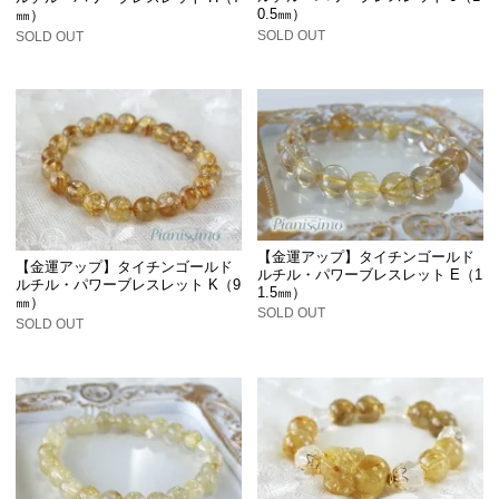
0.5㎜）
㎜）
SOLD OUT
SOLD OUT
【金運アップ】タイチンゴールド
【金運アップ】タイチンゴールド
ルチル・パワーブレスレット E（1
ルチル・パワーブレスレット K（9
1.5㎜）
㎜）
SOLD OUT
SOLD OUT