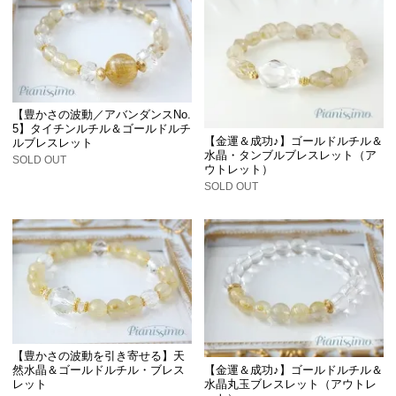
【豊かさの波動／アバンダンスNo.
5】タイチンルチル＆ゴールドルチ
【金運＆成功♪】ゴールドルチル＆
ルブレスレット
水晶・タンブルブレスレット（ア
SOLD OUT
ウトレット）
SOLD OUT
【豊かさの波動を引き寄せる】天
【金運＆成功♪】ゴールドルチル＆
然水晶＆ゴールドルチル・ブレス
水晶丸玉ブレスレット（アウトレ
レット