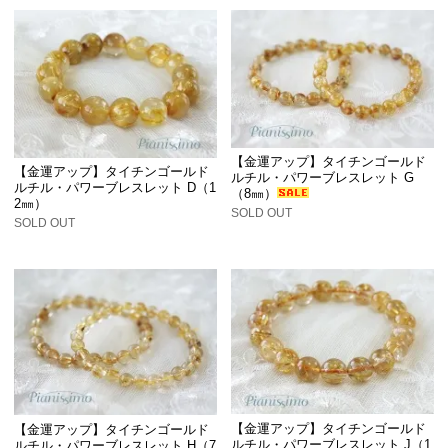
【金運アップ】タイチンゴールド
【金運アップ】タイチンゴールド
ルチル・パワーブレスレット G
ルチル・パワーブレスレット D（1
（8㎜）
2㎜）
SOLD OUT
SOLD OUT
【金運アップ】タイチンゴールド
【金運アップ】タイチンゴールド
ルチル・パワーブレスレット J（1
ルチル・パワーブレスレット H（7