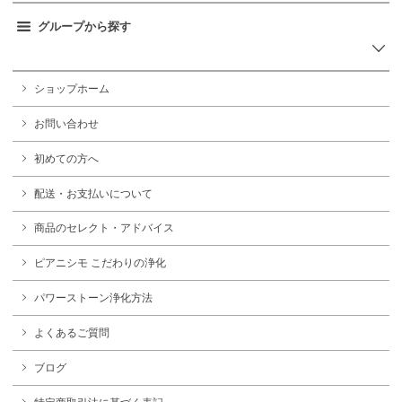
グループから探す
ショップホーム
お問い合わせ
初めての方へ
配送・お支払いについて
商品のセレクト・アドバイス
ピアニシモ こだわりの浄化
パワーストーン浄化方法
よくあるご質問
ブログ