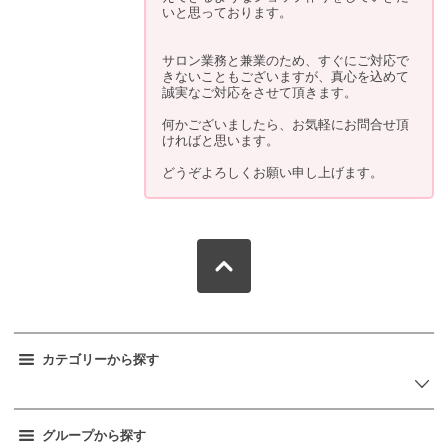
いと思っております。
サロン業務と兼業のため、すぐにご対応で
きないこともございますが、真心を込めて
誠実なご対応をさせて頂きます。
何かございましたら、お気軽にお問合せ頂
ければと思います。
どうぞよろしくお願い申し上げます。
カテゴリーから探す
グループから探す