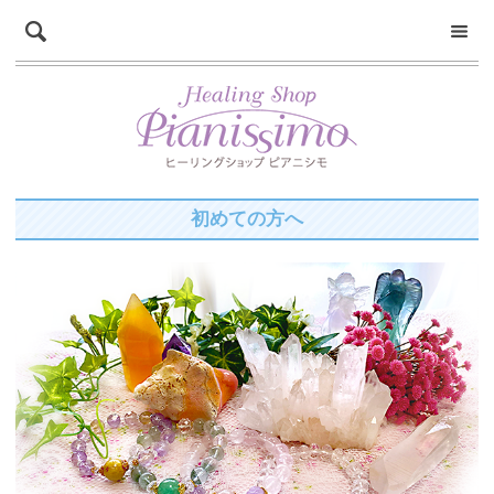
初めての方へ