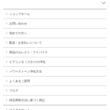
ショップホーム
お問い合わせ
初めての方へ
配送・お支払いについて
商品のセレクト・アドバイス
ピアニシモ こだわりの浄化
パワーストーン浄化方法
よくあるご質問
ブログ
特定商取引法に基づく表記
マイアカウント