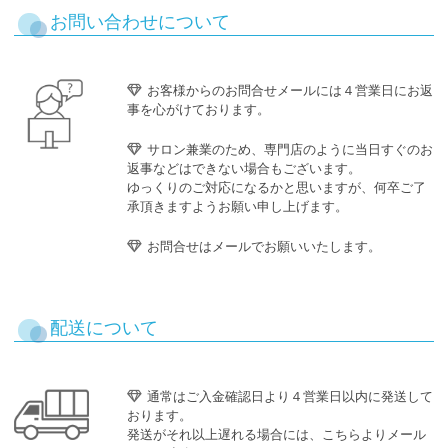
お問い合わせについて
お客様からのお問合せメールには４営業日にお返
事を心がけております。
サロン兼業のため、専門店のように当日すぐのお
返事などはできない場合もございます。
ゆっくりのご対応になるかと思いますが、何卒ご了
承頂きますようお願い申し上げます。
お問合せはメールでお願いいたします。
配送について
通常はご入金確認日より４営業日以内に発送して
おります。
発送がそれ以上遅れる場合には、こちらよりメール