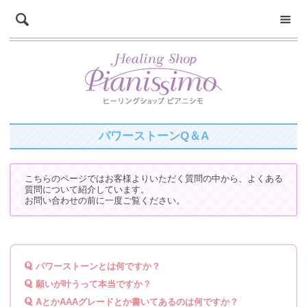
パワーストーンQ＆A
こちらのページではお客様よりいただく質問の中から、よくある
質問について紹介しています。
お問い合わせの前に一度ご覧ください。
パワーストーンとは何ですか？
願いが叶うって本当ですか？
AとかAAAグレードとか書いてあるのは何ですか？