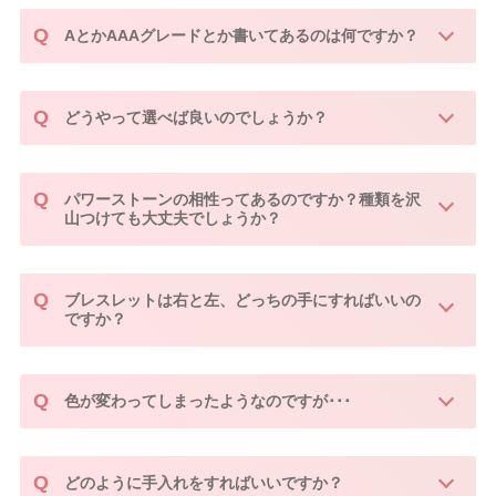
AとかAAAグレードとか書いてあるのは何ですか？
どうやって選べば良いのでしょうか？
パワーストーンの相性ってあるのですか？種類を沢
山つけても大丈夫でしょうか？
ブレスレットは右と左、どっちの手にすればいいの
ですか？
色が変わってしまったようなのですが･･･
どのように手入れをすればいいですか？