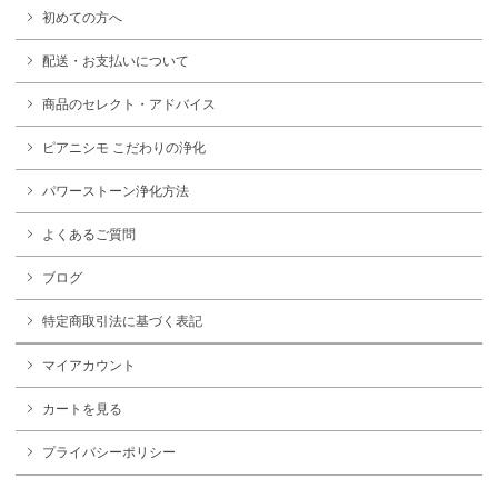
初めての方へ
配送・お支払いについて
商品のセレクト・アドバイス
ピアニシモ こだわりの浄化
パワーストーン浄化方法
よくあるご質問
ブログ
特定商取引法に基づく表記
マイアカウント
カートを見る
プライバシーポリシー