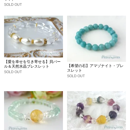
SOLD OUT
【愛を幸せを引き寄せる】貝パー
【希望の石】アマゾナイト・ブレ
ル＆天然水晶ブレスレット
スレット
SOLD OUT
SOLD OUT