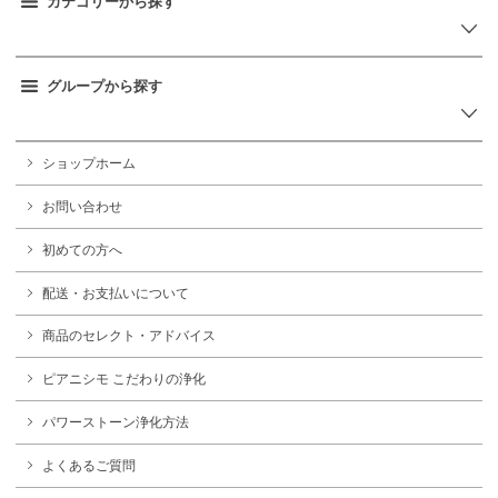
カテゴリーから探す
グループから探す
ショップホーム
お問い合わせ
初めての方へ
配送・お支払いについて
商品のセレクト・アドバイス
ピアニシモ こだわりの浄化
パワーストーン浄化方法
よくあるご質問