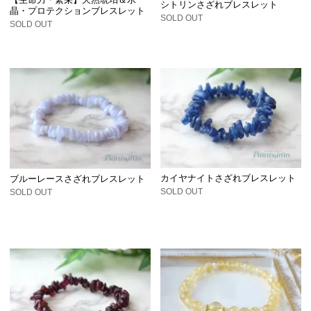
シトリンさざれブレスレット
晶・プロテクションブレスレット
SOLD OUT
SOLD OUT
カイヤナイトさざれブレスレット
ブルーレースさざれブレスレット
SOLD OUT
SOLD OUT