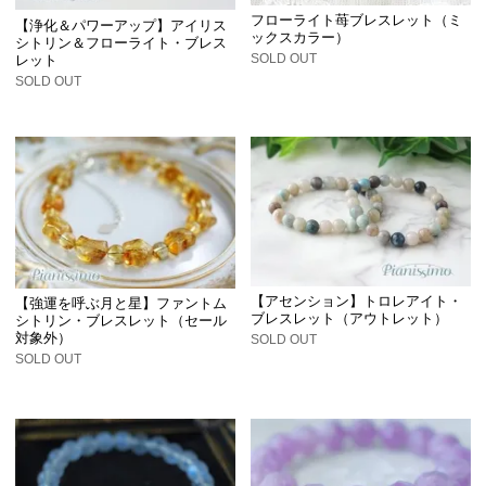
フローライト苺ブレスレット（ミ
【浄化＆パワーアップ】アイリス
ックスカラー）
シトリン＆フローライト・ブレス
SOLD OUT
レット
SOLD OUT
【アセンション】トロレアイト・
【強運を呼ぶ月と星】ファントム
ブレスレット（アウトレット）
シトリン・ブレスレット（セール
対象外）
SOLD OUT
SOLD OUT