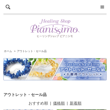
ホーム
>
アウトレット・セール品
アウトレット・セール品
おすすめ順
|
価格順
|
新着順