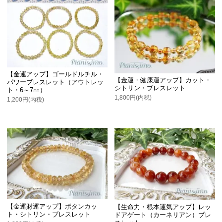
【金運アップ】ゴールドルチル・
【金運・健康運アップ】カット・
パワーブレスレット（アウトレッ
シトリン・ブレスレット
ト・6～7㎜）
1,800円(内税)
1,200円(内税)
【金運財運アップ】ボタンカッ
【生命力・根本運気アップ】レッ
ト・シトリン・ブレスレット
ドアゲート（カーネリアン）ブレ