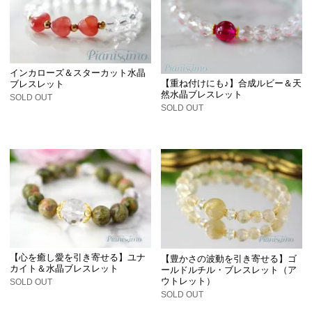
インカローズ＆スターカット水晶
【重ね付けにも♪】合成ルビー＆天
ブレスレット
然水晶ブレスレット
SOLD OUT
SOLD OUT
【心を癒し愛を引き寄せる】ユナ
【豊かさの波動を引き寄せる】ゴ
カイト＆水晶ブレスレット
ールドルチル・ブレスレット（ア
ウトレット）
SOLD OUT
SOLD OUT