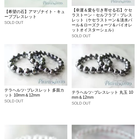
【幸運＆愛を引き寄せる石】ケセ
【希望の石】アマゾナイト・キュ
ラストーン・セルフラブ・ブレス
ーブブレスレット
レット（ケセラストーン＆淡水パ
SOLD OUT
ール＆ローズクォーツ＆バイオレ
ットオイスターシェル）
SOLD OUT
テラヘルツ･ブレスレット 多面カ
テラヘルツ･ブレスレット 丸玉 10
ット 10mm＆12mm
mm＆12mm
SOLD OUT
SOLD OUT