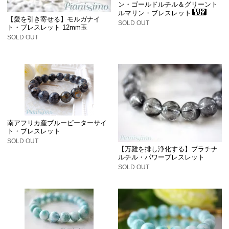
ン・ゴールドルチル＆グリーント
ルマリン・ブレスレット
【愛を引き寄せる】モルガナイ
SOLD OUT
ト・ブレスレット 12mm玉
SOLD OUT
南アフリカ産ブルーピーターサイ
ト・ブレスレット
SOLD OUT
【万難を排し浄化する】プラチナ
ルチル・パワーブレスレット
SOLD OUT