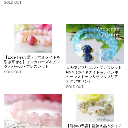
SOLD OUT
【Love Heart 愛・ソウルメイトを
引き寄せる】インカローズ＆ピン
クオパール・ブレスレット
大天使ガブリエル・ブレスレット
SOLD OUT
No.4（カイヤナイト＆レインボー
ムーンストーン＆サンタマリア・
アクアマリン）
SOLD OUT
【龍神の守護】龍神水晶＆タイチ