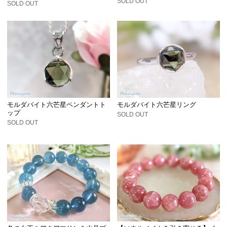
SOLD OUT
SOLD OUT
モルダバイト六芒星ペンダントト
モルダバイト六芒星リング
ップ
SOLD OUT
SOLD OUT