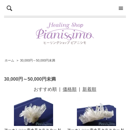
ホーム
>
30,000円～50,000円未満
30,000円～50,000円未満
おすすめ順
|
価格順
|
新着順