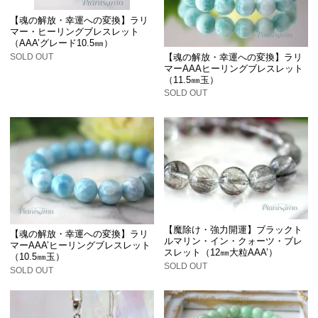
【魂の解放・幸運への変換】ラリ
マー・ヒーリングブレスレット
（AAA’グレード10.5㎜）
【魂の解放・幸運への変換】ラリ
SOLD OUT
マーAAAヒーリングブレスレット
（11.5㎜玉）
SOLD OUT
【魔除け・強力開運】ブラックト
【魂の解放・幸運への変換】ラリ
ルマリン・イン・クォーツ・ブレ
マーAAA’ヒーリングブレスレット
スレット（12㎜大粒AAA’）
（10.5㎜玉）
SOLD OUT
SOLD OUT