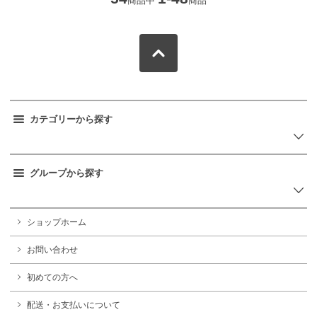
商品中
商品
カテゴリーから探す
グループから探す
ショップホーム
お問い合わせ
初めての方へ
配送・お支払いについて