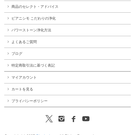
商品のセレクト・アドバイス
ピアニシモ こだわりの浄化
パワーストーン浄化方法
よくあるご質問
ブログ
特定商取引法に基づく表記
マイアカウント
カートを見る
プライバシーポリシー