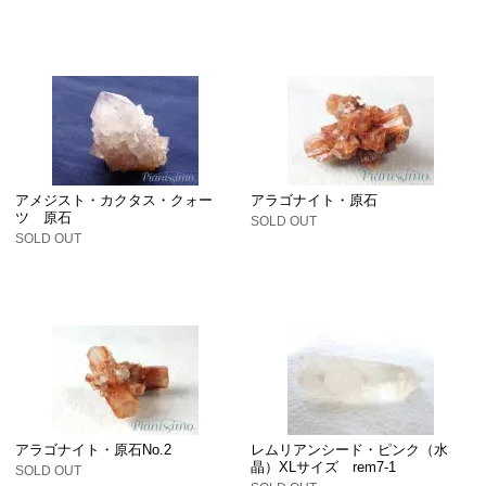
アメジスト・カクタス・クォー
アラゴナイト・原石
ツ 原石
SOLD OUT
SOLD OUT
アラゴナイト・原石No.2
レムリアンシード・ピンク（水
晶）XLサイズ rem7-1
SOLD OUT