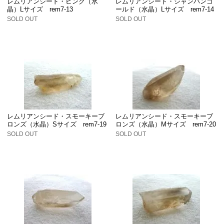
レムリアンシード・ピンク（水
レムリアンシード・シャンパンゴ
晶）Lサイズ rem7-13
ールド（水晶）Lサイズ rem7-14
SOLD OUT
SOLD OUT
レムリアンシード・スモーキーブ
レムリアンシード・スモーキーブ
ロンズ（水晶）Sサイズ rem7-19
ロンズ（水晶）Mサイズ rem7-20
SOLD OUT
SOLD OUT