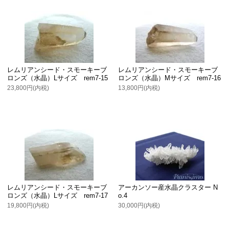
レムリアンシード・スモーキーブ
レムリアンシード・スモーキーブ
ロンズ（水晶）Lサイズ rem7-15
ロンズ（水晶）Mサイズ rem7-16
23,800円(内税)
13,800円(内税)
レムリアンシード・スモーキーブ
アーカンソー産水晶クラスター N
ロンズ（水晶）Lサイズ rem7-17
o.4
19,800円(内税)
30,000円(内税)