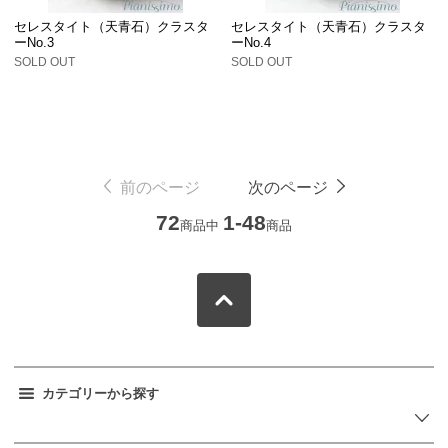
セレスタイト（天青石）クラスタ
セレスタイト（天青石）クラスタ
ーNo.3
ーNo.4
SOLD OUT
SOLD OUT
前のページ
次のページ
72
1-48
商品中
商品
カテゴリーから探す