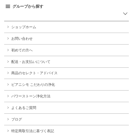
グループから探す
ショップホーム
お問い合わせ
初めての方へ
配送・お支払いについて
商品のセレクト・アドバイス
ピアニシモ こだわりの浄化
パワーストーン浄化方法
よくあるご質問
ブログ
特定商取引法に基づく表記