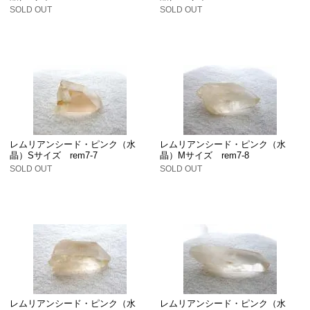
SOLD OUT
SOLD OUT
レムリアンシード・ピンク（水
レムリアンシード・ピンク（水
晶）Sサイズ rem7-7
晶）Mサイズ rem7-8
SOLD OUT
SOLD OUT
レムリアンシード・ピンク（水
レムリアンシード・ピンク（水