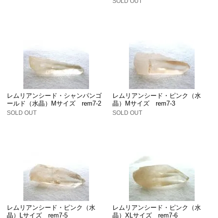
SOLD OUT
レムリアンシード・シャンパンゴ
レムリアンシード・ピンク（水
ールド（水晶）Mサイズ rem7-2
晶）Mサイズ rem7-3
SOLD OUT
SOLD OUT
レムリアンシード・ピンク（水
レムリアンシード・ピンク（水
晶）Lサイズ rem7-5
晶）XLサイズ rem7-6