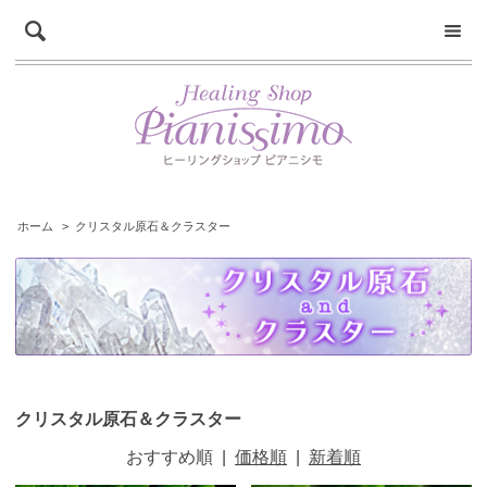
ホーム
>
クリスタル原石＆クラスター
クリスタル原石＆クラスター
おすすめ順
|
価格順
|
新着順