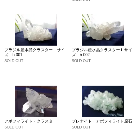
ブラジル産水晶クラスターＬサイ
ブラジル産水晶クラスターＬサイ
ズ b-001
ズ b-002
SOLD OUT
SOLD OUT
アポフィライト・クラスター
プレナイト・アポフィライト原石
SOLD OUT
SOLD OUT