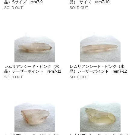
晶）Sサイズ rem7-9
晶）Lサイズ rem7-10
SOLD OUT
SOLD OUT
レムリアンシード・ピンク（水
レムリアンシード・ピンク（水
晶）レーザーポイント rem7-11
晶）レーザーポイント rem7-12
SOLD OUT
SOLD OUT