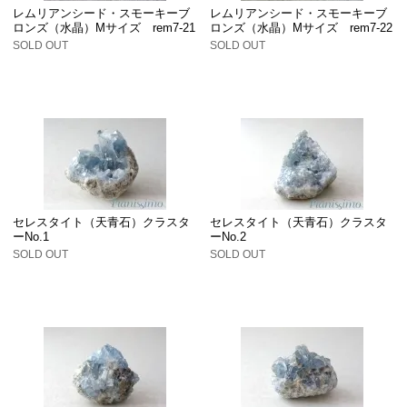
レムリアンシード・スモーキーブ
レムリアンシード・スモーキーブ
ロンズ（水晶）Mサイズ rem7-21
ロンズ（水晶）Mサイズ rem7-22
SOLD OUT
SOLD OUT
セレスタイト（天青石）クラスタ
セレスタイト（天青石）クラスタ
ーNo.1
ーNo.2
SOLD OUT
SOLD OUT