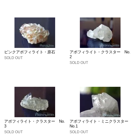
ピンクアポフィライト・原石
アポフィライト・クラスター No.
2
SOLD OUT
SOLD OUT
アポフィライト・クラスター No.
アポフィライト・ミニクラスター
3
No.1
SOLD OUT
SOLD OUT