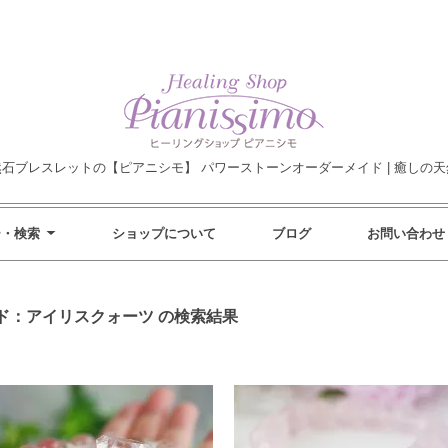
然石ブレスレットの【ピアニシモ】 パワーストーンオーダーメイド | 癒しの天
ー・検索
ショップについて
ブログ
お問い合わせ
ド：アイリスクォーツ の検索結果