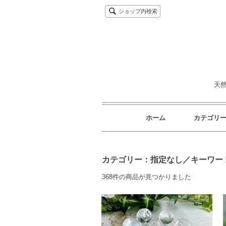
ショップ内検索
天
ホーム
カテゴリ
カテゴリー：指定なし／キーワー
368件の商品が見つかりました