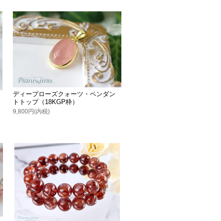
ディープローズクォーツ・ペンダン
トトップ（18KGP枠）
9,800円(内税)