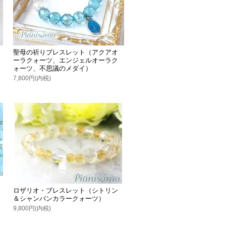
聖母の祈りブレスレット（アクアオ
ーラクォーツ、エンジェルオーラク
ォーツ、不思議のメダイ）
7,800円(内税)
ロザリオ・ブレスレット（シトリン
＆シャンパンカラークォーツ）
9,800円(内税)