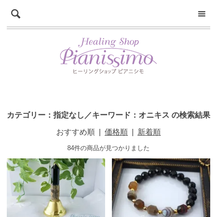
カテゴリー：指定なし／キーワード：オニキス の検索結果
おすすめ順
|
価格順
|
新着順
84件の商品が見つかりました