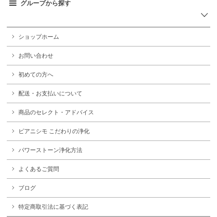
グループから探す
ショップホーム
お問い合わせ
初めての方へ
配送・お支払いについて
商品のセレクト・アドバイス
ピアニシモ こだわりの浄化
パワーストーン浄化方法
よくあるご質問
ブログ
特定商取引法に基づく表記