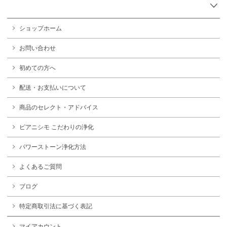
ショップホーム
お問い合わせ
初めての方へ
配送・お支払いについて
商品のセレクト・アドバイス
ピアニシモ こだわりの浄化
パワーストーン浄化方法
よくあるご質問
ブログ
特定商取引法に基づく表記
マイアカウント