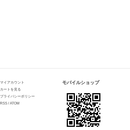
モバイルショップ
マイアカウント
カートを見る
プライバシーポリシー
RSS
/
ATOM