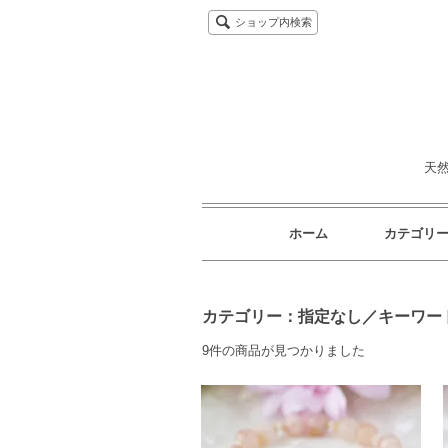
ショップ内検索
天
ホーム
カテゴリ
カテゴリー：指定なし／キーワー
9件の商品が見つかりました