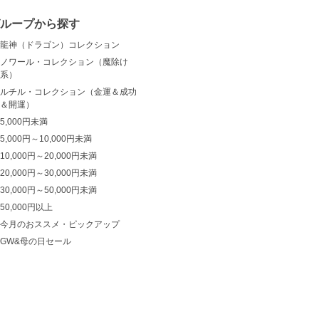
ループから探す
龍神（ドラゴン）コレクション
ノワール・コレクション（魔除け
系）
ルチル・コレクション（金運＆成功
＆開運）
5,000円未満
5,000円～10,000円未満
10,000円～20,000円未満
20,000円～30,000円未満
30,000円～50,000円未満
50,000円以上
今月のおススメ・ピックアップ
GW&母の日セール