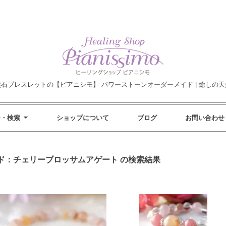
然石ブレスレットの【ピアニシモ】 パワーストーンオーダーメイド | 癒しの天
ー・検索
ショップについて
ブログ
お問い合わせ
ド：チェリーブロッサムアゲート の検索結果