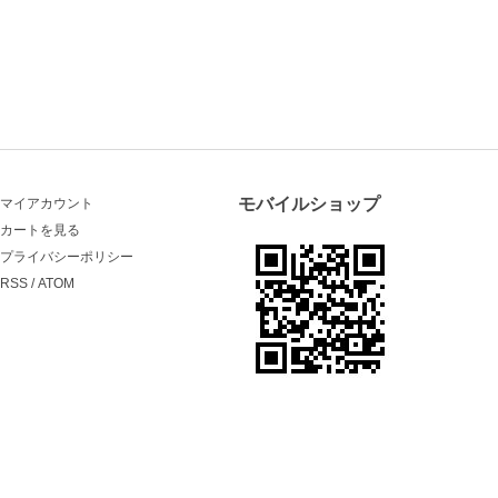
モバイルショップ
マイアカウント
カートを見る
プライバシーポリシー
RSS
/
ATOM