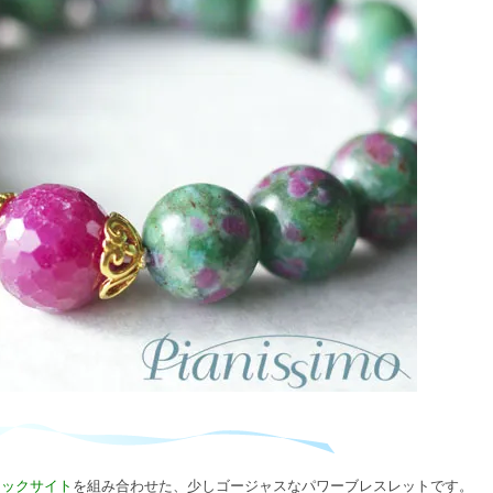
フックサイト
を組み合わせた、少しゴージャスなパワーブレスレットです。