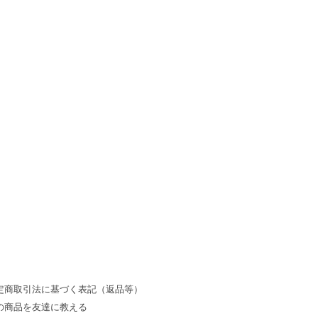
定商取引法に基づく表記（返品等）
の商品を友達に教える