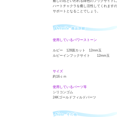
癒しの石といわれる緑色のフックサイト
ハートチャクラを癒し活性してくれます
サポートとなることでしょう。
使用しているパワーストーン
ルビー 128面カット 12mm玉
ルビーインフックサイト 12mm玉
サイズ
約16ｃｍ
使用しているパーツ等
シリコンゴム
24Kゴールドフィルドパーツ