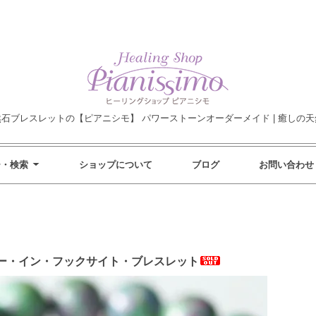
然石ブレスレットの【ピアニシモ】 パワーストーンオーダーメイド | 癒しの天
ー・検索
ショップについて
ブログ
お問い合わせ
ー・イン・フックサイト・ブレスレット