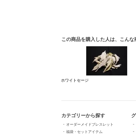
この商品を購入した人は、こんな
ホワイトセージ
カテゴリーから探す
グ
オーダーメイドブレスレット
福袋・セットアイテム