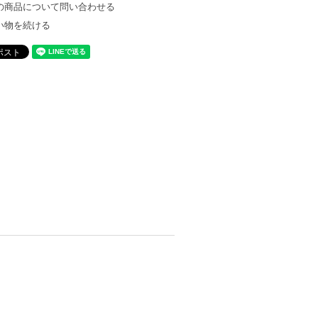
の商品について問い合わせる
い物を続ける