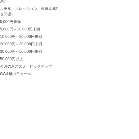
系）
ルチル・コレクション（金運＆成功
＆開運）
5,000円未満
5,000円～10,000円未満
10,000円～20,000円未満
20,000円～30,000円未満
30,000円～50,000円未満
50,000円以上
今月のおススメ・ピックアップ
GW&母の日セール