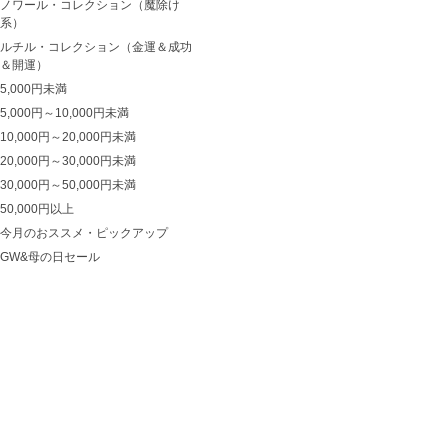
ノワール・コレクション（魔除け
系）
ルチル・コレクション（金運＆成功
＆開運）
5,000円未満
5,000円～10,000円未満
10,000円～20,000円未満
20,000円～30,000円未満
30,000円～50,000円未満
50,000円以上
今月のおススメ・ピックアップ
GW&母の日セール