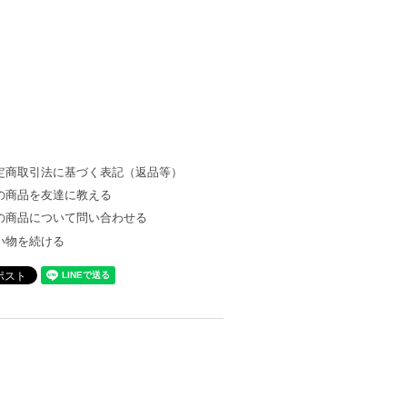
定商取引法に基づく表記（返品等）
の商品を友達に教える
の商品について問い合わせる
い物を続ける