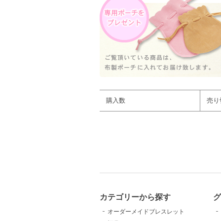
購入数
売り
カテゴリーから探す
グ
オーダーメイドブレスレット