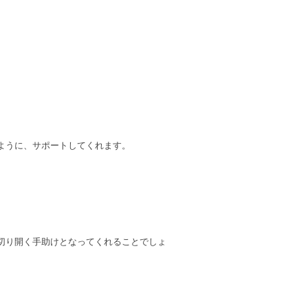
ように、サポートしてくれます。
切り開く手助けとなってくれることでしょ