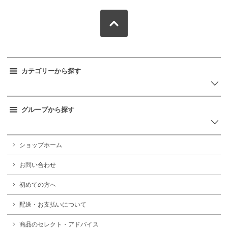
カテゴリーから探す
グループから探す
ショップホーム
お問い合わせ
初めての方へ
配送・お支払いについて
商品のセレクト・アドバイス