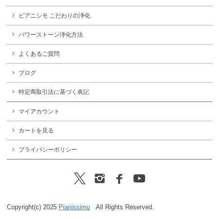
ピアニシモ こだわりの浄化
パワーストーン浄化方法
よくあるご質問
ブログ
特定商取引法に基づく表記
マイアカウント
カートを見る
プライバシーポリシー
Copyright(c) 2025
Pianissimo
All Rights Reserved.