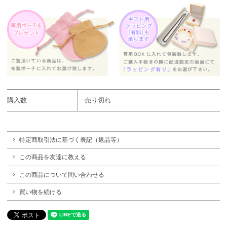
購入数
売り切れ
特定商取引法に基づく表記（返品等）
この商品を友達に教える
この商品について問い合わせる
買い物を続ける