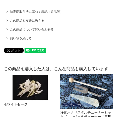
特定商取引法に基づく表記（返品等）
この商品を友達に教える
この商品について問い合わせる
買い物を続ける
この商品を購入した人は、こんな商品も購入しています
ホワイトセージ
浄化用クリスタルチューナーセッ
ト（エンジェルチューナー／専用