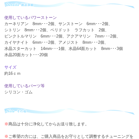
使用しているパワーストーン
カーネリアン 8mm･･･2個、サンストーン 6mm･･･2個、
シトリン 8mm･･･2個、ペリドット ラフカット 2個、
ピンクトルマリン 6mm･･･2個、アクアマリン 7mm･･･2個、
カイヤナイト 6mm･･･2個、アメジスト 8mm･･･2個、
水晶スターカット 14mm･･･1個、水晶64面カット 8mm･･･3個
水晶20面カット･･･20個
サイズ
約16ｃｍ
使用しているパーツ等
シリコン・ゴム
※
商品は十分に浄化してからお送り致します。
※
ご希望の方には、ご購入商品をお守りとして調整するチューニングを