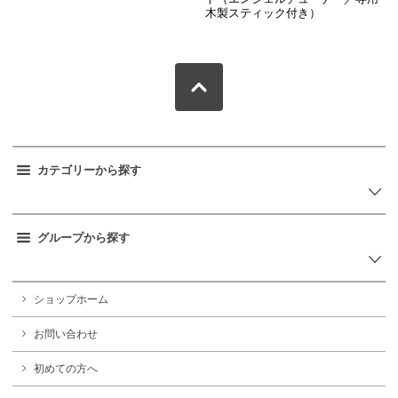
木製スティック付き）
カテゴリーから探す
グループから探す
ショップホーム
お問い合わせ
初めての方へ