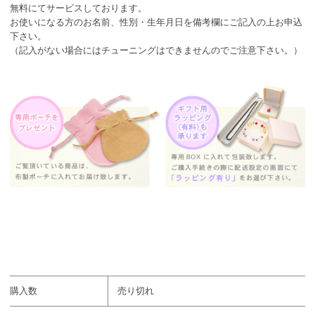
無料にてサービスしております。
お使いになる方のお名前、性別・生年月日を備考欄にご記入の上お申込
下さい。
（記入がない場合にはチューニングはできませんのでご注意下さい。）
購入数
売り切れ