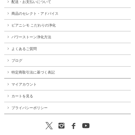
配送・お支払いについて
商品のセレクト・アドバイス
ピアニシモ こだわりの浄化
パワーストーン浄化方法
よくあるご質問
ブログ
特定商取引法に基づく表記
マイアカウント
カートを見る
プライバシーポリシー