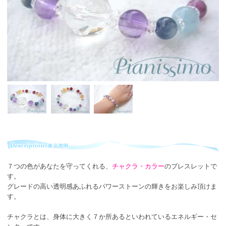
７つの色があなたを守ってくれる、
チャクラ・カラー
のブレスレットで
す。
グレードの高い透明感あふれるパワーストーンの輝きをお楽しみ頂けま
す。
チャクラとは、身体に大きく７か所あるといわれているエネルギー・セ