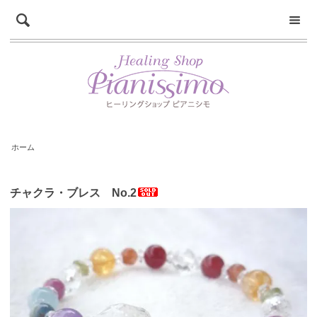
ホーム
チャクラ・ブレス No.2