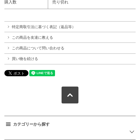
購入数
売り切れ
特定商取引法に基づく表記（返品等）
この商品を友達に教える
この商品について問い合わせる
買い物を続ける
カテゴリーから探す