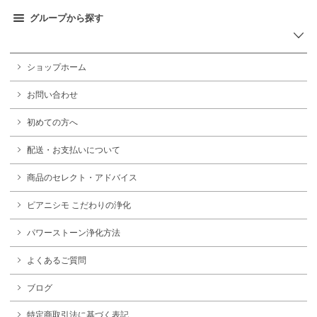
グループから探す
ショップホーム
お問い合わせ
初めての方へ
配送・お支払いについて
商品のセレクト・アドバイス
ピアニシモ こだわりの浄化
パワーストーン浄化方法
よくあるご質問
ブログ
特定商取引法に基づく表記