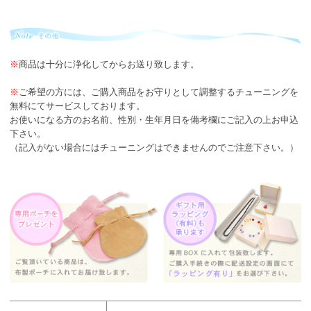
※
商品は十分に浄化してからお送り致します。
※
ご希望の方には、ご購入商品をお守りとして調整するチューニングを
無料にてサービスしております。
お使いになる方のお名前、性別・生年月日を備考欄にご記入の上お申込
下さい。
（記入がない場合にはチューニングはできませんのでご注意下さい。）