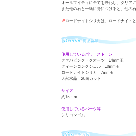
オールマイティに全てを浄化し、クリア
また他の石と一緒に身につけると、他の
※
ロードナイトシリカは、ロードナイトと
使用しているパワーストーン
グァバピンク・クオーツ 14mm玉
クィーンコンクシェル 10mm玉
ロードナイトシリカ 7mm玉
天然水晶 20面カット
サイズ
約15ｃｍ
使用しているパーツ等
シリコンゴム