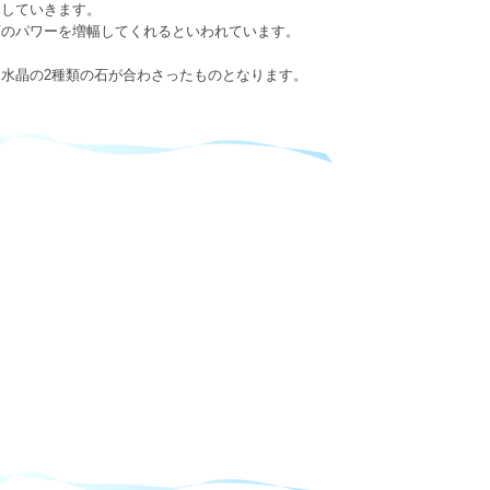
にしていきます。
石のパワーを増幅してくれるといわれています。
水晶の2種類の石が合わさったものとなります。