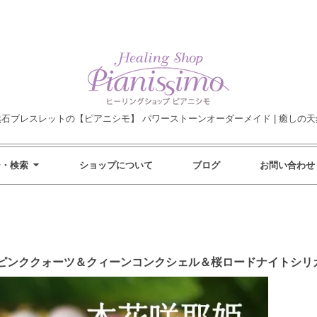
然石ブレスレットの【ピアニシモ】 パワーストーンオーダーメイド | 癒しの天
ー・検索
ショップについて
ブログ
お問い合わせ
ピンククォーツ＆クィーンコンクシェル＆桜ロードナイトシリ