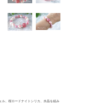
ェル、桜ロードナイトシリカ、水晶を組み