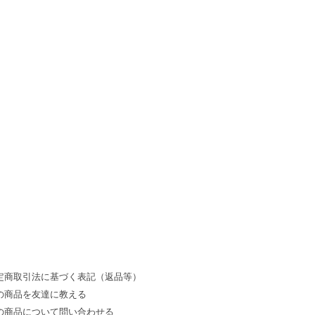
定商取引法に基づく表記（返品等）
の商品を友達に教える
の商品について問い合わせる