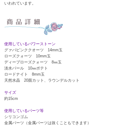
いわれています。
使用しているパワーストーン
グァバピンククオーツ 14mm玉
ローズクォーツ 10mm玉
ディープローズクォーツ 8㎜玉
淡水パール 10㎜ポテト
ロードナイト 8mm玉
天然水晶 20面カット、ラウンデルカット
サイズ
約15cm
使用しているパーツ等
シリコンゴム
金属パーツ（金属パーツは抜くこともできます）