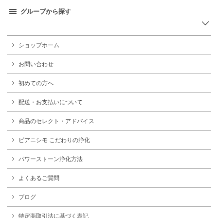
グループから探す
ショップホーム
お問い合わせ
初めての方へ
配送・お支払いについて
商品のセレクト・アドバイス
ピアニシモ こだわりの浄化
パワーストーン浄化方法
よくあるご質問
ブログ
特定商取引法に基づく表記