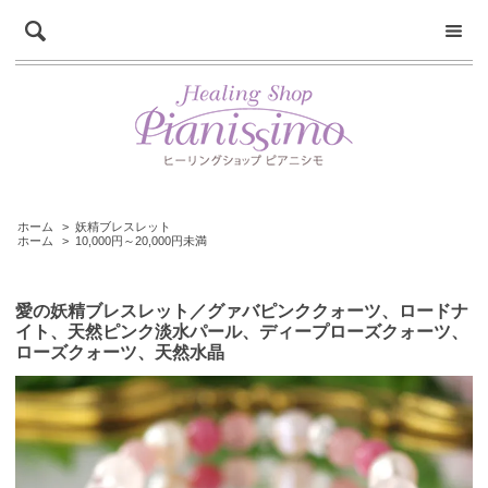
ホーム
>
妖精ブレスレット
ホーム
>
10,000円～20,000円未満
愛の妖精ブレスレット／グァバピンククォーツ、ロードナ
イト、天然ピンク淡水パール、ディープローズクォーツ、
ローズクォーツ、天然水晶