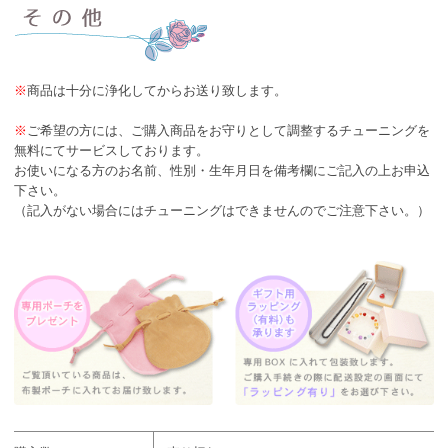
※
商品は十分に浄化してからお送り致します。
※
ご希望の方には、ご購入商品をお守りとして調整するチューニングを
無料にてサービスしております。
お使いになる方のお名前、性別・生年月日を備考欄にご記入の上お申込
下さい。
（記入がない場合にはチューニングはできませんのでご注意下さい。）