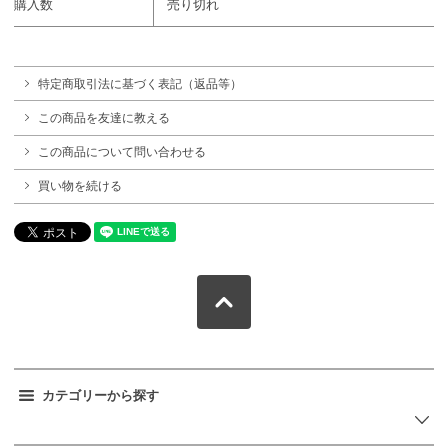
購入数
売り切れ
特定商取引法に基づく表記（返品等）
この商品を友達に教える
この商品について問い合わせる
買い物を続ける
カテゴリーから探す