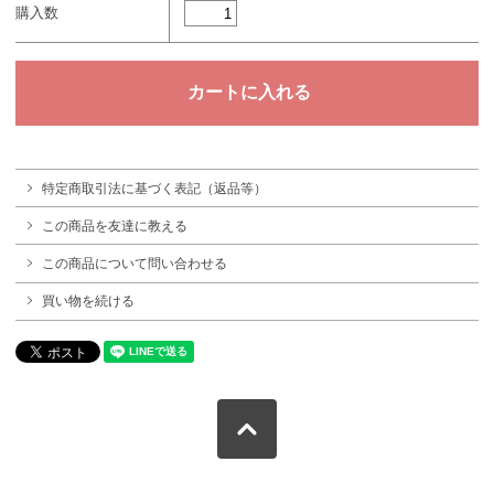
購入数
特定商取引法に基づく表記（返品等）
この商品を友達に教える
この商品について問い合わせる
買い物を続ける