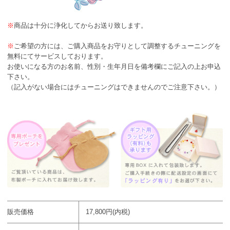
※
商品は十分に浄化してからお送り致します。
※
ご希望の方には、ご購入商品をお守りとして調整するチューニングを
無料にてサービスしております。
お使いになる方のお名前、性別・生年月日を備考欄にご記入の上お申込
下さい。
（記入がない場合にはチューニングはできませんのでご注意下さい。）
販売価格
17,800円(内税)