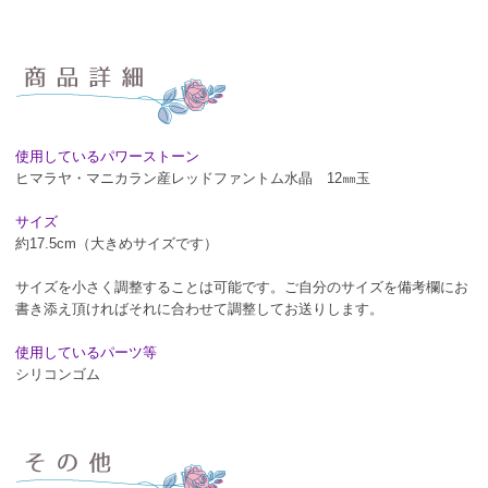
使用しているパワーストーン
ヒマラヤ・マニカラン産レッドファントム水晶 12㎜玉
サイズ
約17.5cm（大きめサイズです）
サイズを小さく調整することは可能です。ご自分のサイズを備考欄にお
書き添え頂ければそれに合わせて調整してお送りします。
使用しているパーツ等
シリコンゴム