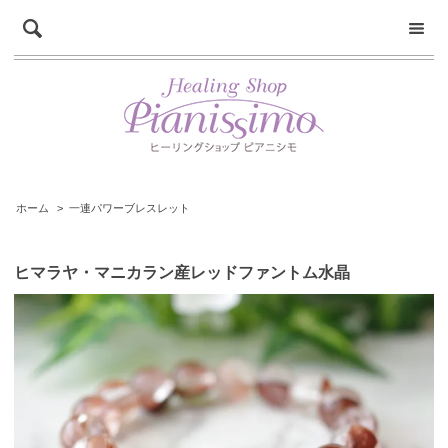
ホーム
>
一連パワーブレスレット
ヒマラヤ・マニカラン産レッドファントム水晶