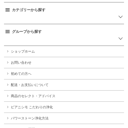
カテゴリーから探す
グループから探す
ショップホーム
お問い合わせ
初めての方へ
配送・お支払いについて
商品のセレクト・アドバイス
ピアニシモ こだわりの浄化
パワーストーン浄化方法