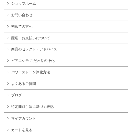
ショップホーム
お問い合わせ
初めての方へ
配送・お支払いについて
商品のセレクト・アドバイス
ピアニシモ こだわりの浄化
パワーストーン浄化方法
よくあるご質問
ブログ
特定商取引法に基づく表記
マイアカウント
カートを見る