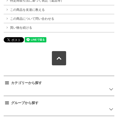
特定商取引法に基づく表記（返品等）
この商品を友達に教える
この商品について問い合わせる
買い物を続ける
カテゴリーから探す
グループから探す