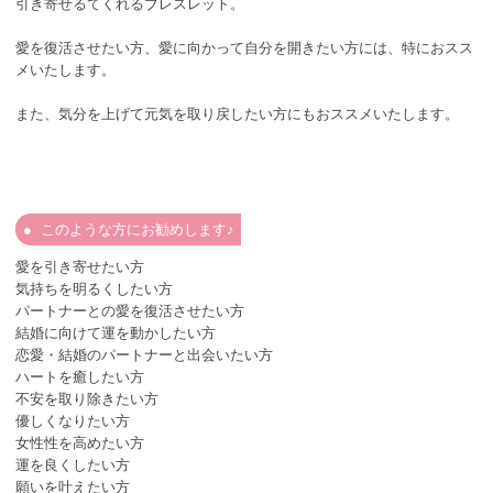
引き寄せるてくれるブレスレット。
愛を復活させたい方、愛に向かって自分を開きたい方には、特におスス
メいたします。
また、気分を上げて元気を取り戻したい方にもおススメいたします。
このような方にお勧めします♪
愛を引き寄せたい方
気持ちを明るくしたい方
パートナーとの愛を復活させたい方
結婚に向けて運を動かしたい方
恋愛・結婚のパートナーと出会いたい方
ハートを癒したい方
不安を取り除きたい方
優しくなりたい方
女性性を高めたい方
運を良くしたい方
願いを叶えたい方