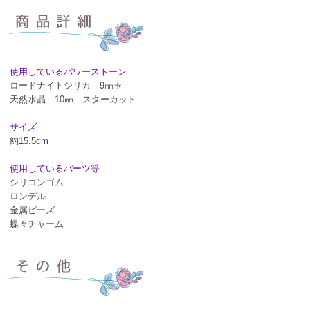
使用しているパワーストーン
ロードナイトシリカ 9㎜玉
天然水晶 10㎜ スターカット
サイズ
約15.5cm
使用しているパーツ等
シリコンゴム
ロンデル
金属ビーズ
蝶々チャーム