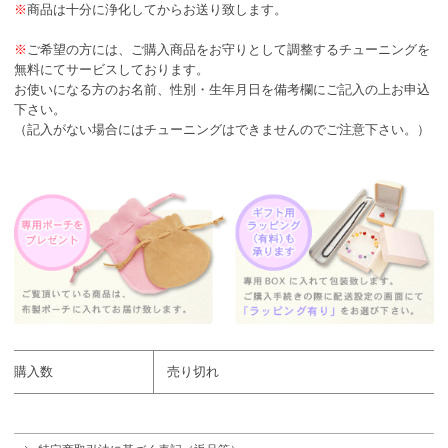
※
商品は十分に浄化してからお送り致します。
※
ご希望の方には、ご購入商品をお守りとして調整するチューニングを
無料にてサービスしております。
お使いになる方のお名前、性別・生年月日を備考欄にご記入の上お申込
下さい。
（記入がない場合にはチューニングはできませんのでご注意下さい。）
購入数
売り切れ