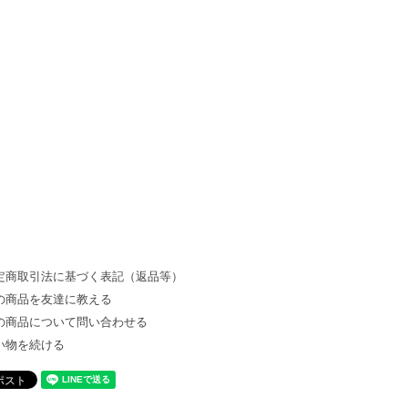
定商取引法に基づく表記（返品等）
の商品を友達に教える
の商品について問い合わせる
い物を続ける