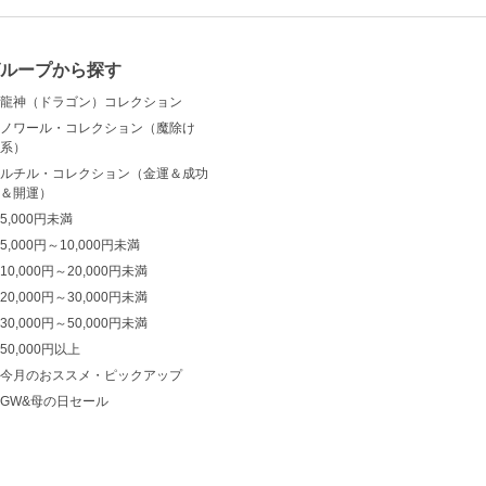
ループから探す
龍神（ドラゴン）コレクション
ノワール・コレクション（魔除け
系）
ルチル・コレクション（金運＆成功
＆開運）
5,000円未満
5,000円～10,000円未満
10,000円～20,000円未満
20,000円～30,000円未満
30,000円～50,000円未満
50,000円以上
今月のおススメ・ピックアップ
GW&母の日セール