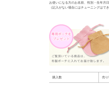
お使いになる方のお名前、性別・生年月
（記入がない場合にはチューニングはで
購入数
売り