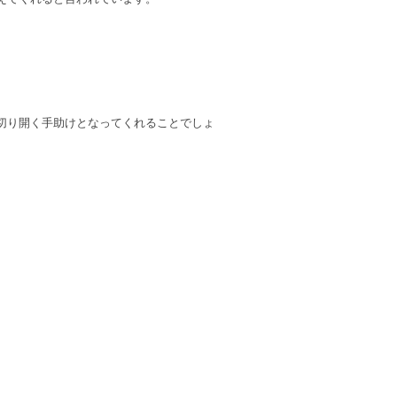
切り開く手助けとなってくれることでしょ