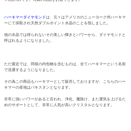
ハーキマーダイヤモンド
は、元々はアメリカのニューヨーク州ハーキマ
ーにて採取され天然ダブルポイント水晶のことを指しました。
他の水晶では得られないその美しい輝きとパワーから、ダイヤモンドと
呼ばれるようになりました。
ただ最近では、同様の内包物を含むものは、全てハーキマーという名前
で流通するようになりました。
その為この商品もハーキマーとして販売しておりますが、こちらのハー
キマーの産地はパキスタンとなります。
非常に強いパワーがあると言われ、浄化、魔除け、また運気を上げるた
めのサポートとして、非常に人気が高いクリスタルとなります。