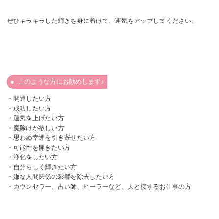
ぜひキラキラした輝きを身に着けて、運気をアップしてください。
このような方にお勧めします♪
・開運したい方
・成功したい方
・運気を上げたい方
・魔除けが欲しい方
・思わぬ幸運を引き寄せたい方
・可能性を開きたい方
・浄化をしたい方
・自分らしく輝きたい方
・嫌な人間関係の影響を除去したい方
・カウンセラー、占い師、ヒーラーなど、人と接するお仕事の方