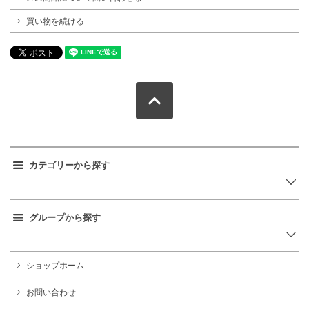
買い物を続ける
カテゴリーから探す
グループから探す
ショップホーム
お問い合わせ