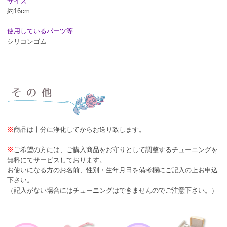
サイズ
約16cm
使用しているパーツ等
シリコンゴム
※
商品は十分に浄化してからお送り致します。
※
ご希望の方には、ご購入商品をお守りとして調整するチューニングを
無料にてサービスしております。
お使いになる方のお名前、性別・生年月日を備考欄にご記入の上お申込
下さい。
（記入がない場合にはチューニングはできませんのでご注意下さい。）