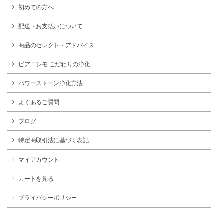
初めての方へ
配送・お支払いについて
商品のセレクト・アドバイス
ピアニシモ こだわりの浄化
パワーストーン浄化方法
よくあるご質問
ブログ
特定商取引法に基づく表記
マイアカウント
カートを見る
プライバシーポリシー