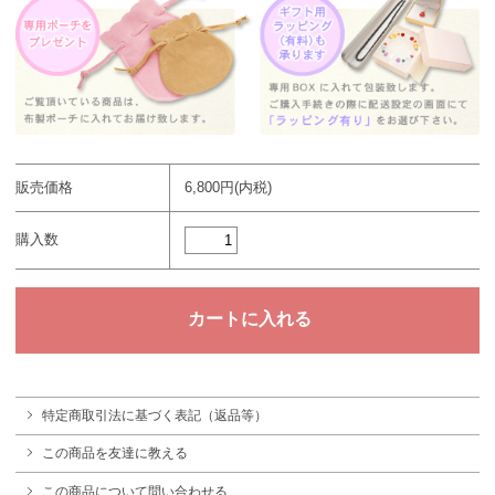
販売価格
6,800円(内税)
購入数
特定商取引法に基づく表記（返品等）
この商品を友達に教える
この商品について問い合わせる