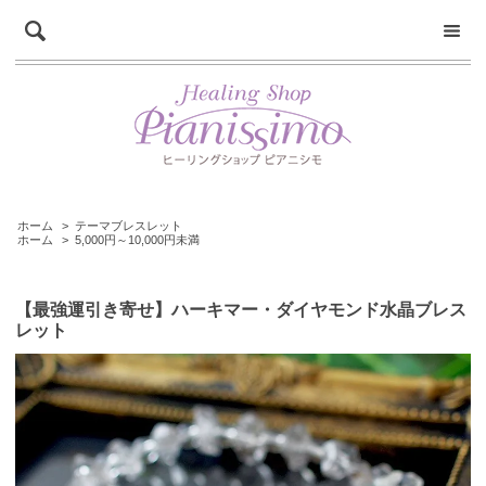
ホーム
>
テーマブレスレット
ホーム
>
5,000円～10,000円未満
【最強運引き寄せ】ハーキマー・ダイヤモンド水晶ブレス
レット