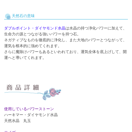
天然石の意味
ダブルポイント・ダイヤモンド水晶
は水晶の持つ浄化パワーに加えて、
生命力の源とつながる強いパワーを持つ石。
ネガティブなものを徹底的に浄化し、また大地のパワーとつながって、
運気を根本的に強めてくれます。
さらに魔除けパワーもあるといわれており、運気全体を底上げして、開
運へと導いてくれます。
使用しているパワーストーン
ハーキマー・ダイヤモンド水晶
天然水晶 丸玉