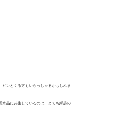
、ピンとくる方もいらっしゃるかもしれま
回水晶に共生しているのは、とても縁起の