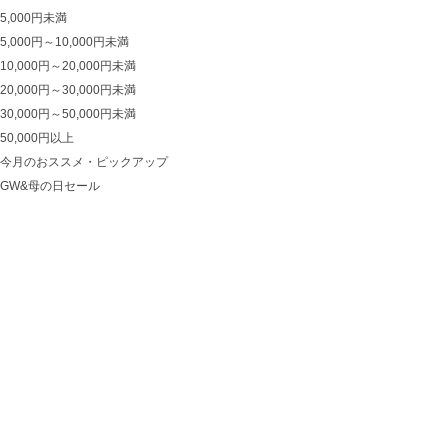
5,000円未満
5,000円～10,000円未満
10,000円～20,000円未満
20,000円～30,000円未満
30,000円～50,000円未満
50,000円以上
今月のおススメ・ピックアップ
GW&母の日セール