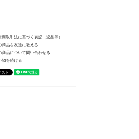
定商取引法に基づく表記（返品等）
の商品を友達に教える
の商品について問い合わせる
い物を続ける