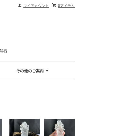
マイアカウント
0アイテム
然石
その他のご案内