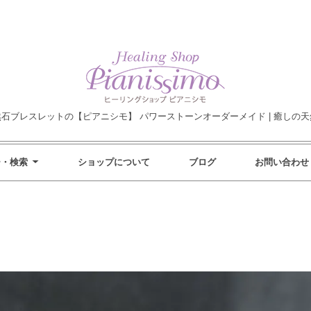
然石ブレスレットの【ピアニシモ】 パワーストーンオーダーメイド | 癒しの天
ー・検索
ショップについて
ブログ
お問い合わせ