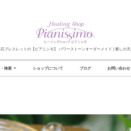
然石ブレスレットの【ピアニシモ】 パワーストーンオーダーメイド | 癒しの天
ー・検索
ショップについて
ブログ
お問い合わせ