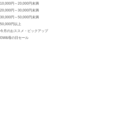
10,000円～20,000円未満
20,000円～30,000円未満
30,000円～50,000円未満
50,000円以上
今月のおススメ・ピックアップ
GW&母の日セール