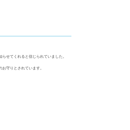
知らせてくれると信じられていました。
のお守りとされています。