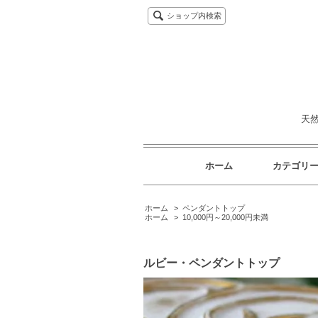
ショップ内検索
天
ホーム
カテゴリ
ホーム
>
ペンダントトップ
ホーム
>
10,000円～20,000円未満
ルビー・ペンダントトップ