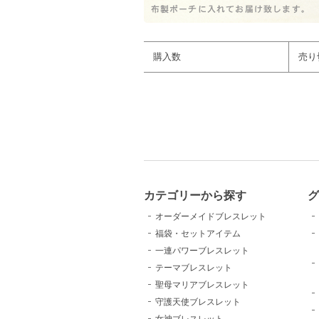
購入数
売り
カテゴリーから探す
グ
オーダーメイドブレスレット
福袋・セットアイテム
一連パワーブレスレット
テーマブレスレット
聖母マリアブレスレット
守護天使ブレスレット