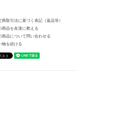
定商取引法に基づく表記（返品等）
の商品を友達に教える
の商品について問い合わせる
い物を続ける