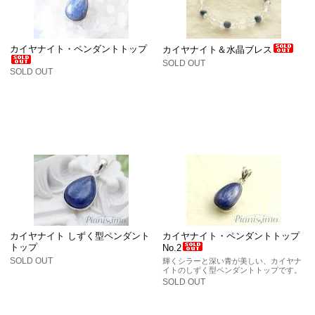
カイヤナイト・ペンダントトップ
カイヤナイト＆水晶ブレス
SOLD OUT
SOLD OUT
カイヤナイト しずく型ペンダント
カイヤナイト・ペンダントトップ
トップ
No.2
SOLD OUT
輝くシラーと深い青が美しい、カイヤナ
イトのしずく型ペンダントトップです。
SOLD OUT