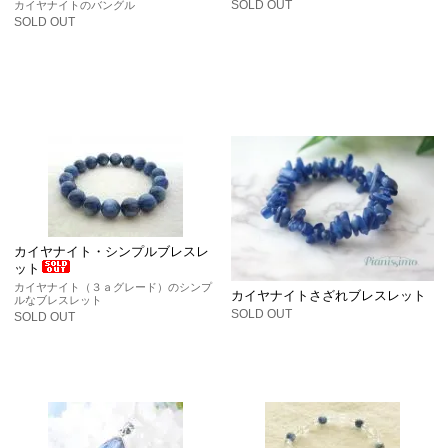
SOLD OUT
カイヤナイトのバングル
SOLD OUT
カイヤナイト・シンプルブレスレ
ット
カイヤナイト（３ａグレード）のシンプ
カイヤナイトさざれブレスレット
ルなブレスレット
SOLD OUT
SOLD OUT