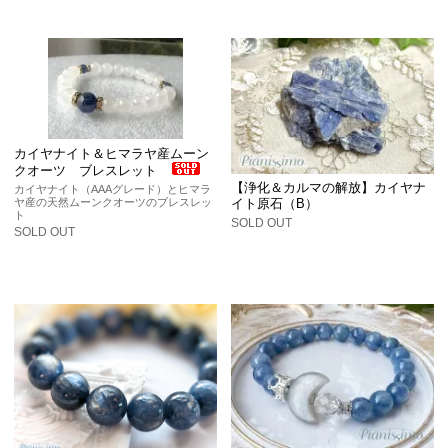
カイヤナイト＆ヒマラヤ産ムーン
クオーツ ブレスレット
【浄化＆カルマの解放】カイヤナ
カイヤナイト（AAAグレード）とヒマラ
ヤ産の天然ムーンクオーツのブレスレッ
イト原石（B）
ト
SOLD OUT
SOLD OUT