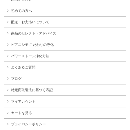
初めての方へ
配送・お支払いについて
商品のセレクト・アドバイス
ピアニシモ こだわりの浄化
パワーストーン浄化方法
よくあるご質問
ブログ
特定商取引法に基づく表記
マイアカウント
カートを見る
プライバシーポリシー