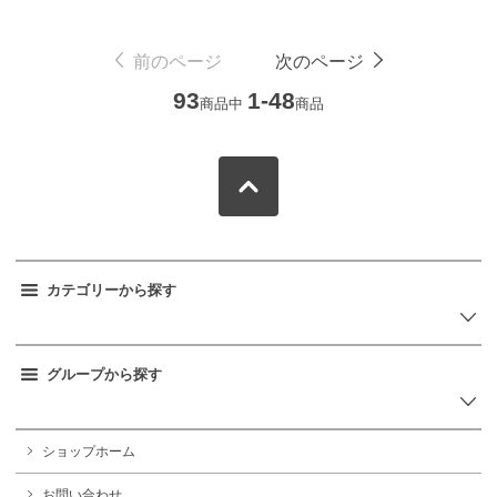
前のページ
次のページ
93
1-48
商品中
商品
カテゴリーから探す
グループから探す
ショップホーム
お問い合わせ